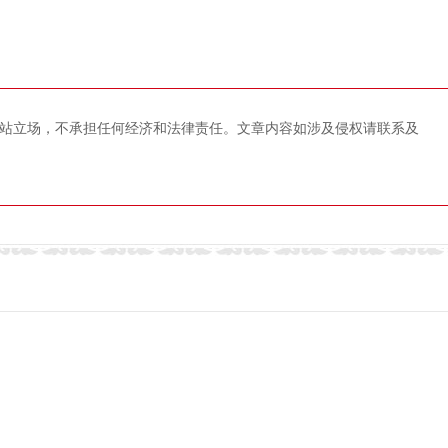
站立场，不承担任何经济和法律责任。文章内容如涉及侵权请联系及