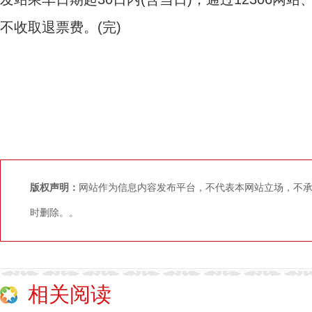
不收取退票费。(完)
版权声明：
网站作为信息内容发布平台，不代表本网站立场，不
时删除。。
相关阅读