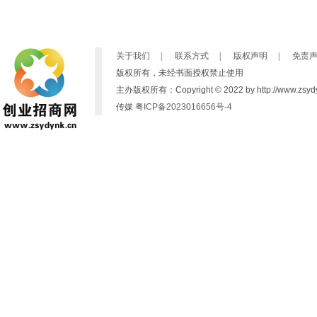
关于我们
|
联系方式
|
版权声明
|
免责
版权所有，未经书面授权禁止使用
主办版权所有：Copyright © 2022 by http://www.zsydynk
传媒
粤ICP备2023016656号-4