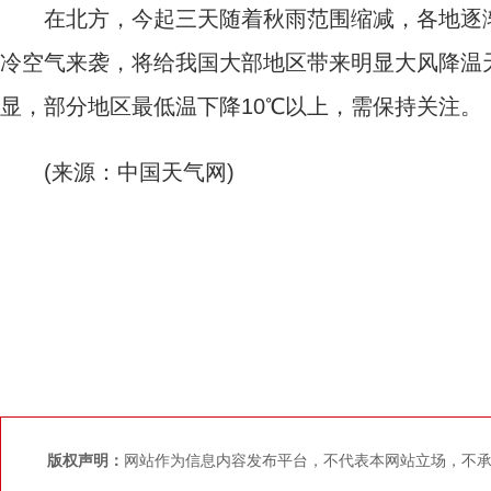
在北方，今起三天随着秋雨范围缩减，各地逐渐
冷空气来袭，将给我国大部地区带来明显大风降温
显，部分地区最低温下降10℃以上，需保持关注。
(来源：中国天气网)
版权声明：
网站作为信息内容发布平台，不代表本网站立场，不