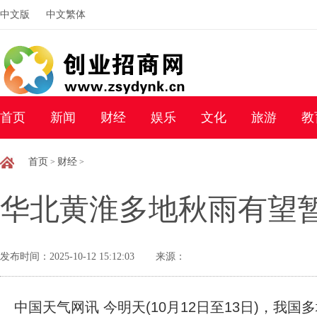
中文版
中文繁体
首页
新闻
财经
娱乐
文化
旅游
教
首页
财经
>
>
华北黄淮多地秋雨有望暂
发布时间：2025-10-12 15:12:03
来源：
中国天气网讯 今明天(10月12日至13日)，我