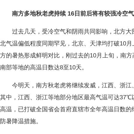
南方多地秋老虎持续 16日前后将有较强冷空
过去几天，受冷空气和阴雨共同影响，北方大部
北气温偏低程度同期罕见，北京、天津均打破10
方的暑热形成鲜明对比，刚过去的10月上旬，南
南部等地的高温日数达8至10天。
今明天，南方秋老虎将继续发威，江西、浙江、
其中，江西、浙江等地部分地区最高气温可达37℃
高温，已打破全国省会首府直辖市全年高温日数的
防暑降温措施。