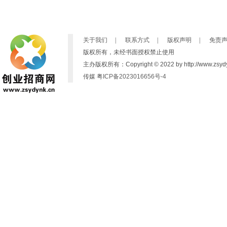
关于我们
|
联系方式
|
版权声明
|
免责
版权所有，未经书面授权禁止使用
主办版权所有：Copyright © 2022 by http://www.zsydynk
传媒
粤ICP备2023016656号-4