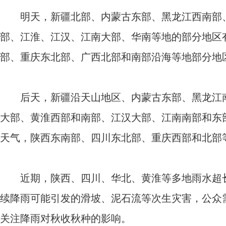
明天，新疆北部、内蒙古东部、黑龙江西南部、
部、江淮、江汉、江南大部、华南等地的部分地区
部、重庆东北部、广西北部和南部沿海等地部分地
后天，新疆沿天山地区、内蒙古东部、黑龙江南
大部、黄淮西部和南部、江汉大部、江南南部和东
天气，陕西东南部、四川东北部、重庆西部和北部
近期，陕西、四川、华北、黄淮等多地雨水超长
续降雨可能引发的滑坡、泥石流等次生灾害，公众
关注降雨对秋收秋种的影响。