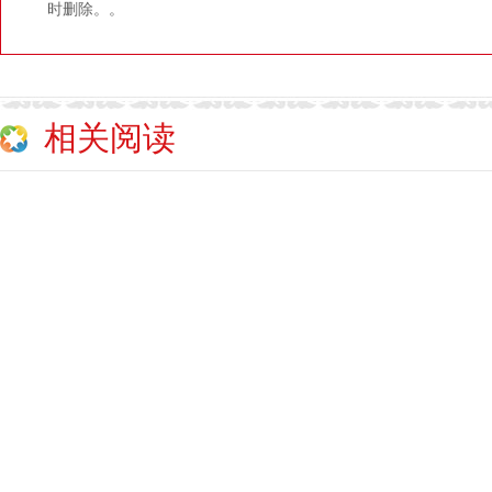
时删除。。
相关阅读