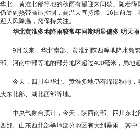
华北、黄淮北部等地的秋雨有望迎来间歇。随着降
仍受副热带高压控制，高温天气持续。16日前后
迎大风降温，需保持关注。
华北黄淮多地降雨较常年同期明显偏多 明天
9月以来，华北南部、黄淮到陕西等地降水频繁，累
部、河南中部等地的部分地区超过400毫米，局地超
今天，四川至华北、黄淮多地仍有绵绵秋雨，明
庆东北部、湖北西部等地。
中央气象台预计，今天，陕西南部、四川东北部
西部、山东西北部等地部分地区有大到暴雨，其中