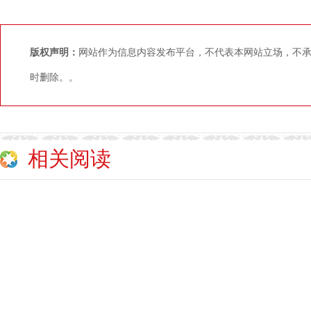
版权声明：
网站作为信息内容发布平台，不代表本网站立场，不
时删除。。
相关阅读