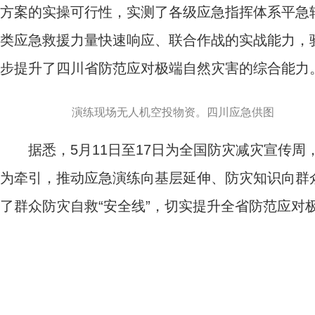
方案的实操可行性，实测了各级应急指挥体系平急
类应急救援力量快速响应、联合作战的实战能力，
步提升了四川省防范应对极端自然灾害的综合能力
演练现场无人机空投物资。四川应急供图
据悉，5月11日至17日为全国防灾减灾宣传周，四
为牵引，推动应急演练向基层延伸、防灾知识向群
了群众防灾自救“安全线”，切实提升全省防范应对极