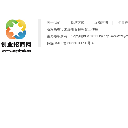
关于我们
|
联系方式
|
版权声明
|
免责
版权所有，未经书面授权禁止使用
主办版权所有：Copyright © 2022 by http://www.zsydynk
传媒
粤ICP备2023016656号-4