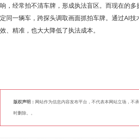
响，经常拍不清车牌，形成执法盲区。而现在的多
定同一辆车，跨探头调取画面抓拍车牌。通过AI技
效、精准，也大大降低了执法成本。
版权声明：
网站作为信息内容发布平台，不代表本网站立场，不
时删除。。