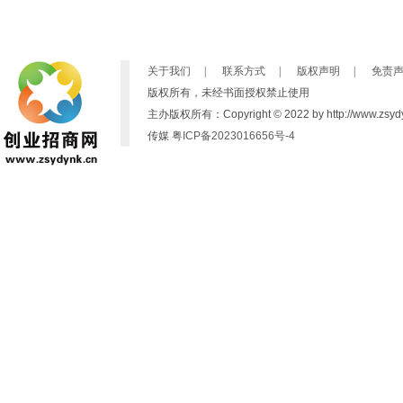
关于我们
|
联系方式
|
版权声明
|
免责
版权所有，未经书面授权禁止使用
主办版权所有：Copyright © 2022 by http://www.zsydynk
传媒
粤ICP备2023016656号-4