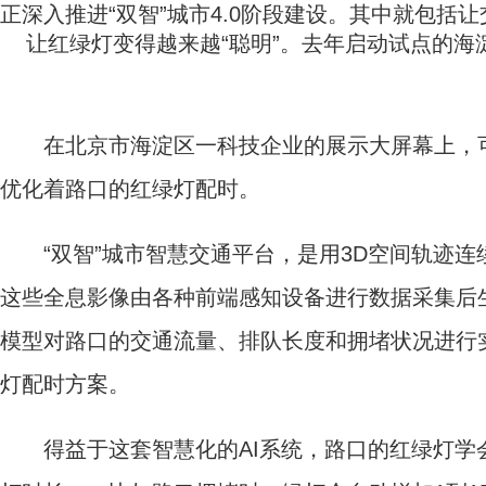
正深入推进‌“双智”城市4.0‌阶段建设。其中就包
让红绿灯变得越来越“聪明”。去年启动试点的
在北京市海淀区一科技企业的展示大屏幕上，可以
优化着路口的红绿灯配时。
“双智”城市智慧交通平台，是用3D空间轨迹连
这些全息影像由各种前端感知设备进行数据采集后
模型对路口的交通流量、排队长度和拥堵状况进行实
灯配时方案。
得益于这套智慧化的AI系统，路口的红绿灯学会