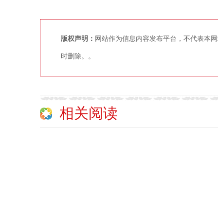
版权声明：
网站作为信息内容发布平台，不代表本网
时删除。。
相关阅读