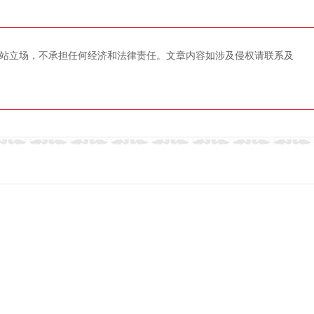
站立场，不承担任何经济和法律责任。文章内容如涉及侵权请联系及