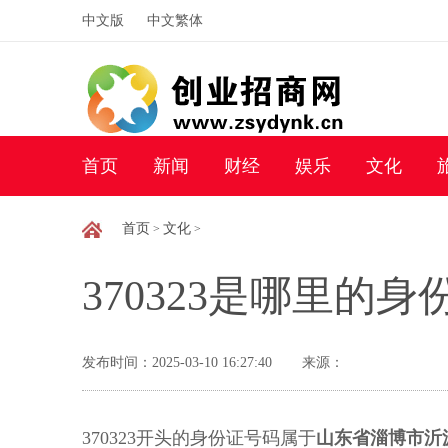
中文版
中文繁体
首页
新闻
财经
娱乐
文化
首页
文化
>
>
370323是哪里的
发布时间：2025-03-10 16:27:40
来源：
370323开头的身份证号码属于
山东省淄博市沂