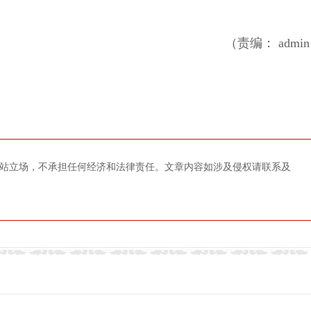
（责编： admi
站立场，不承担任何经济和法律责任。文章内容如涉及侵权请联系及