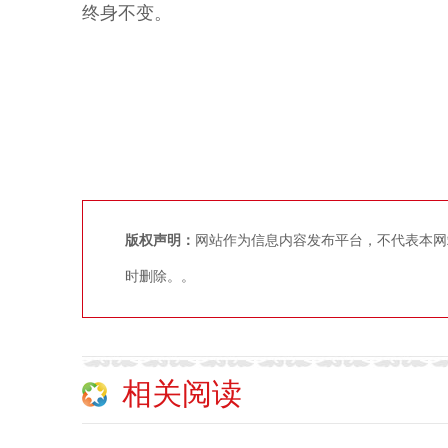
终身不变。
版权声明：
网站作为信息内容发布平台，不代表本网
时删除。。
相关阅读