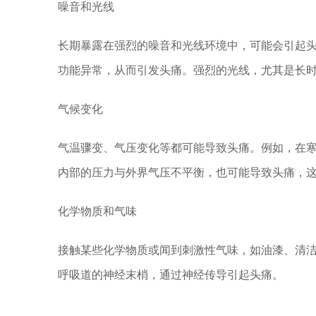
噪音和光线
长期暴露在强烈的噪音和光线环境中，可能会引起
功能异常，从而引发头痛。强烈的光线，尤其是长
气候变化
气温骤变、气压变化等都可能导致头痛。例如，在
内部的压力与外界气压不平衡，也可能导致头痛，
化学物质和气味
接触某些化学物质或闻到刺激性气味，如油漆、清
呼吸道的神经末梢，通过神经传导引起头痛。