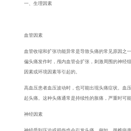
一、生理因素
血管因素
血管收缩和扩张功能异常是导致头痛的常见原因之
偏头痛发作时，颅内血管会扩张，刺激周围的神经
因素或环境因素等引起的。
高血压患者血压波动时，也可能出现头痛症状。血
起头痛。这种头痛通常是持续性的胀痛，严重时可
神经因素
神经受到压迫或损伤也会引发头痛。例如，颈椎病