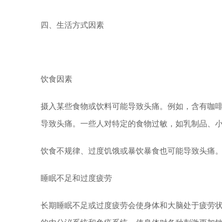
四、生活方式因素
饮食因素
摄入某些食物或饮料可能导致头痛。例如，含有咖
导致头痛。一些人对特定的食物过敏，如乳制品、
饮食不规律、过度饥饿或暴饮暴食也可能导致头痛
睡眠不足和过度疲劳
长期睡眠不足或过度疲劳会使身体和大脑处于疲劳