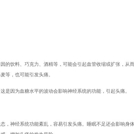
啡因的饮料、巧克力、酒精等，可能会引起血管收缩或扩张，从
小麦等，也可能引发头痛。
。这是因为血糖水平的波动会影响神经系统的功能，引起头痛。
状态，神经系统功能紊乱，容易引发头痛。睡眠不足还会影响身