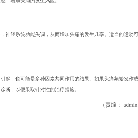
敏感，增加头痛的发生风险。
张，神经系统功能失调，从而增加头痛的发生几率。适当的运动
。
素引起，也可能是多种因素共同作用的结果。如果头痛频繁发作
和诊断，以便采取针对性的治疗措施。
（责编： admi