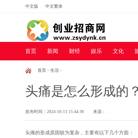
中文版
中文繁体
首页
新闻
财经
娱乐
文化
首页
生活
>
>
头痛是怎么形成的
发布时间：2024-10-13 15:44:38
来源：
头痛的形成原因较为复杂，主要有以下几个方面：