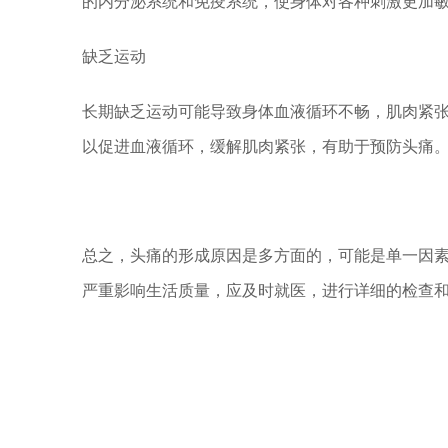
的内分泌系统和免疫系统，使身体对各种刺激更加
缺乏运动
长期缺乏运动可能导致身体血液循环不畅，肌肉紧
以促进血液循环，缓解肌肉紧张，有助于预防头痛
总之，头痛的形成原因是多方面的，可能是单一因
严重影响生活质量，应及时就医，进行详细的检查