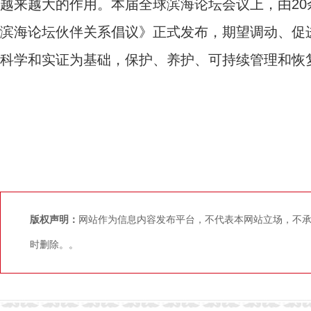
越来越大的作用。本届全球滨海论坛会议上，由2
滨海论坛伙伴关系倡议》正式发布，期望调动、促
科学和实证为基础，保护、养护、可持续管理和恢
版权声明：
网站作为信息内容发布平台，不代表本网站立场，不
时删除。。