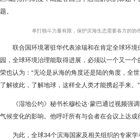
题。
单打独斗力量有限，保护滨海生态需要各方的协作
联合国环境署驻华代表涂瑞和在肯定全球环境保
园，全球环境治理能取得进展，必须以一个又一个
荣也认为：“无论是从海的角度还是陆的角度，全
了解彼此，了解地球，这样全人类才能携起手来。”
《湿地公约》秘书长穆松达·蒙巴通过视频强调
气候变化的影响。他呼吁所有与会者在会议上达成
为此，全球34个滨海国家及相关组织的专家学