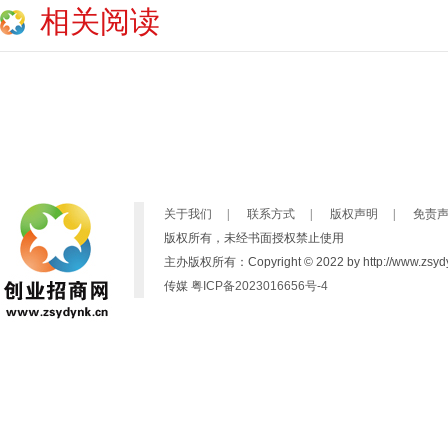
相关阅读
关于我们
|
联系方式
|
版权声明
|
免责
版权所有，未经书面授权禁止使用
主办版权所有：Copyright © 2022 by http://www.zsydynk
传媒
粤ICP备2023016656号-4