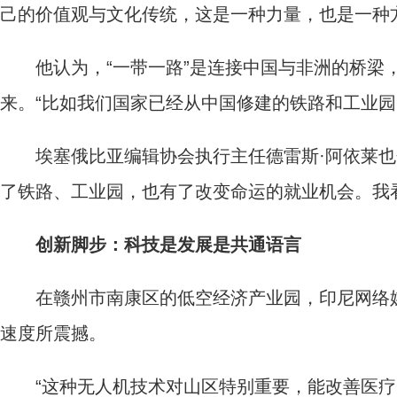
己的价值观与文化传统，这是一种力量，也是一种
他认为，“一带一路”是连接中国与非洲的桥梁，
来。“比如我们国家已经从中国修建的铁路和工业园
埃塞俄比亚编辑协会执行主任德雷斯·阿依莱也分
了铁路、工业园，也有了改变命运的就业机会。我
创新脚步：科技是发展是共通语言
在赣州市南康区的低空经济产业园，印尼网络媒
速度所震撼。
“这种无人机技术对山区特别重要，能改善医疗、物