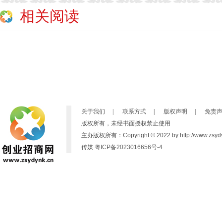
相关阅读
关于我们
|
联系方式
|
版权声明
|
免责
版权所有，未经书面授权禁止使用
主办版权所有：Copyright © 2022 by http://www.zsydynk
传媒
粤ICP备2023016656号-4