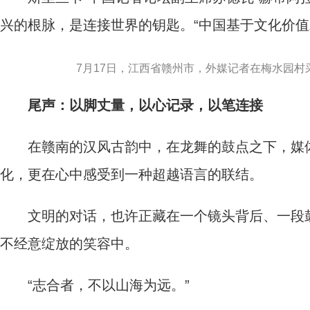
兴的根脉，是连接世界的钥匙。“中国基于文化价值
7月17日，江西省赣州市，外媒记者在梅水园村
尾声：以脚丈量，以心记录，以笔连接
在赣南的汉风古韵中，在龙舞的鼓点之下，媒体
化，更在心中感受到一种超越语言的联结。
文明的对话，也许正藏在一个镜头背后、一段鼓
不经意绽放的笑容中。
“志合者，不以山海为远。”