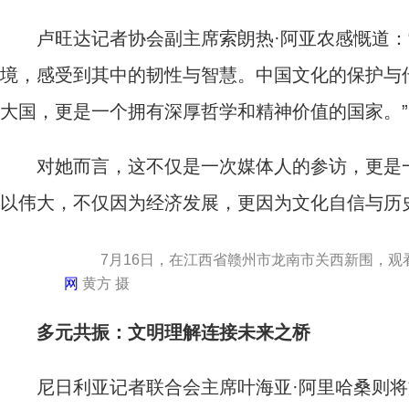
卢旺达记者协会副主席索朗热·阿亚农感慨道：“
境，感受到其中的韧性与智慧。中国文化的保护与
大国，更是一个拥有深厚哲学和精神价值的国家。”
对她而言，这不仅是一次媒体人的参访，更是一
以伟大，不仅因为经济发展，更因为文化自信与历
7月16日，在江西省赣州市龙南市关西新围，观
网
黄方 摄
多元共振：文明理解连接未来之桥
尼日利亚记者联合会主席叶海亚·阿里哈桑则将文