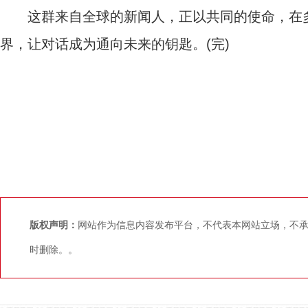
这群来自全球的新闻人，正以共同的使命，在多
界，让对话成为通向未来的钥匙。(完)
版权声明：
网站作为信息内容发布平台，不代表本网站立场，不
时删除。。