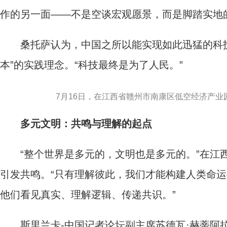
作的另一面——不是空谈宏观愿景，而是脚踏实地
桑托萨认为，中国之所以能实现如此迅猛的科技
本”的实践理念。“科技最终是为了人民。”
7月16日，在江西省赣州市南康区低空经济产业
多元文明：共鸣与理解的起点
“整个世界是多元的，文明也是多元的。”在江西
引发共鸣。“只有理解彼此，我们才能构建人类命
他们看见真实、理解逻辑、传递共识。”
斯里兰卡-中国记者论坛副主席苏德瓦·赫蒂阿拉