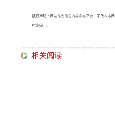
版权声明：
网站作为信息内容发布平台，不代表本网
时删除。。
相关阅读