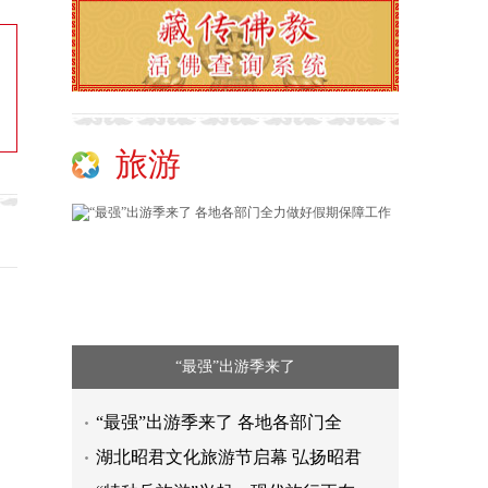
旅游
“最强”出游季来了
“最强”出游季来了 各地各部门全
湖北昭君文化旅游节启幕 弘扬昭君