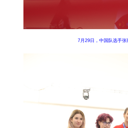
7月29日，中国队选手张