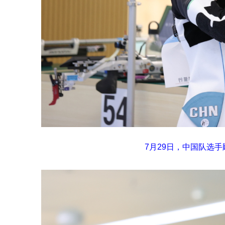
7月29日，中国队选手