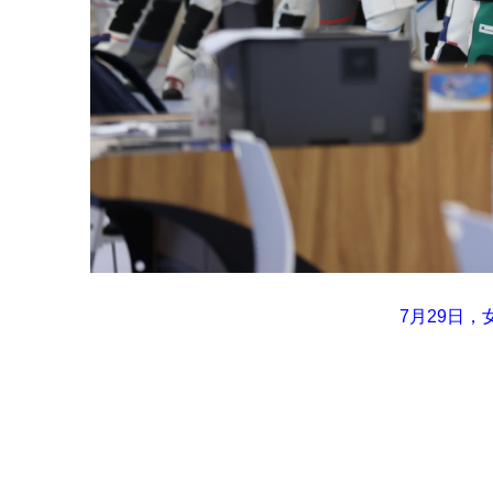
7月29日