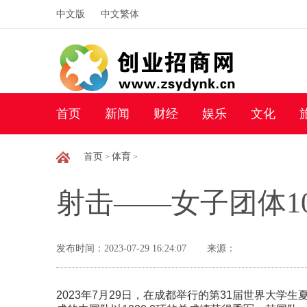
中文版
中文繁体
首页
新闻
财经
娱乐
文化
首页
体育
>
>
射击——女子团体1
发布时间：2023-07-29 16:24:07
来源：
2023年7月29日，在成都举行的第31届世界大学