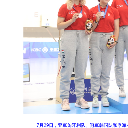
7月29日，亚军匈牙利队、冠军韩国队和季军