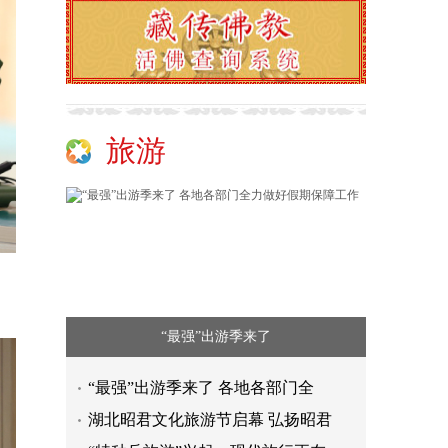
旅游
“最强”出游季来了
“最强”出游季来了 各地各部门全
湖北昭君文化旅游节启幕 弘扬昭君